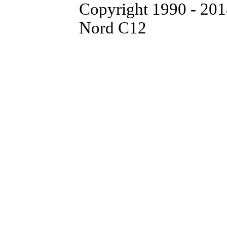
Copyright 1990 - 20
Nord C12