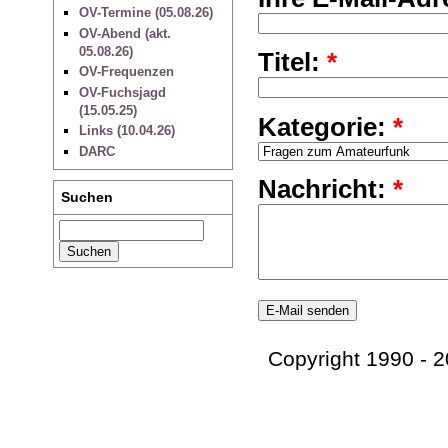
OV-Termine (05.08.26)
OV-Abend (akt.
05.08.26)
Titel:
*
OV-Frequenzen
OV-Fuchsjagd
(15.05.25)
Kategorie:
*
Links (10.04.26)
DARC
Nachricht:
*
Suchen
Copyright 1990 - 