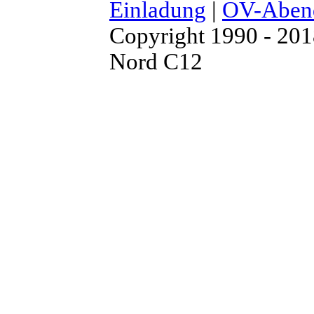
Einladung
|
OV-Aben
Copyright 1990 - 20
Nord C12