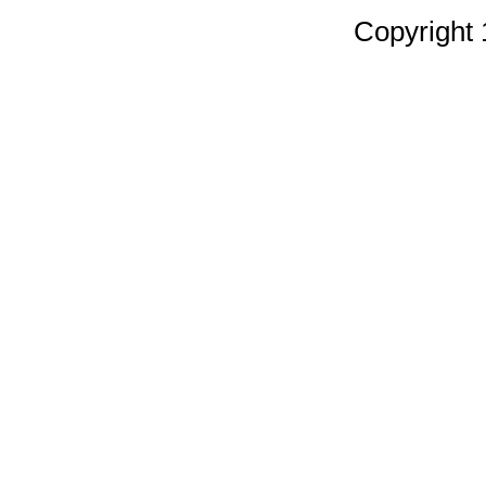
Copyright