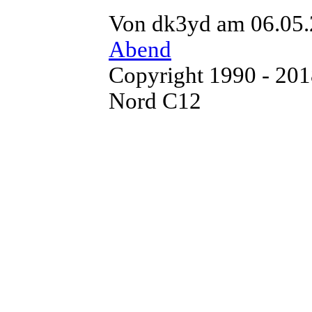
Von dk3yd am 06.05.
Abend
Copyright 1990 - 20
Nord C12