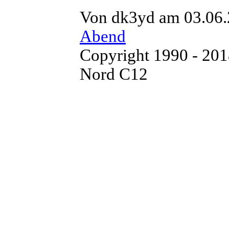
Von dk3yd am 03.06.
Abend
Copyright 1990 - 20
Nord C12