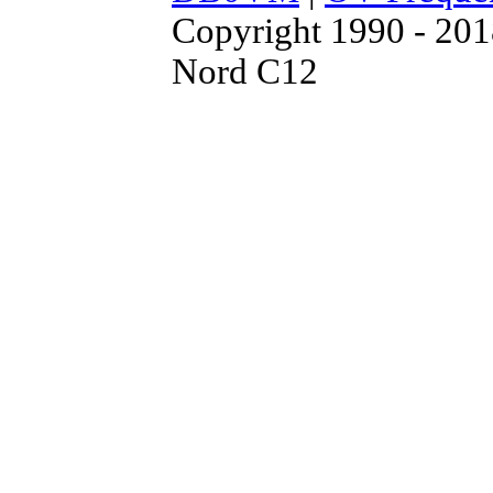
Copyright 1990 - 20
Nord C12