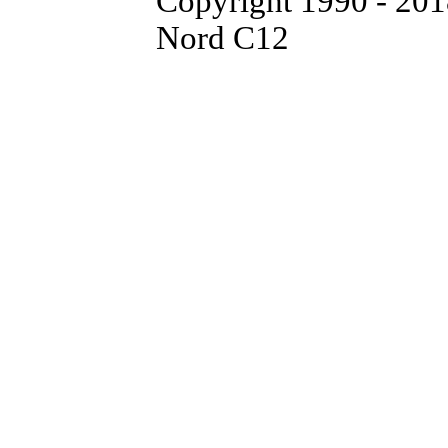
Copyright 1990 - 20
Nord C12