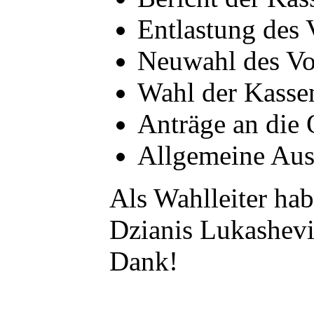
Entlastung des 
Neuwahl des Vo
Wahl der Kassen
Anträge an die
Allgemeine Aus
Als Wahlleiter ha
Dzianis Lukashevi
Dank!