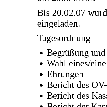
Bis 20.02.07 wurd
eingeladen.
Tagesordnung
Begrüßung und F
Wahl eines/eine
Ehrungen
Bericht des OV
Bericht des Kas
Bericht der Kas