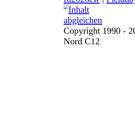
Copyright 1990 - 
Nord C12