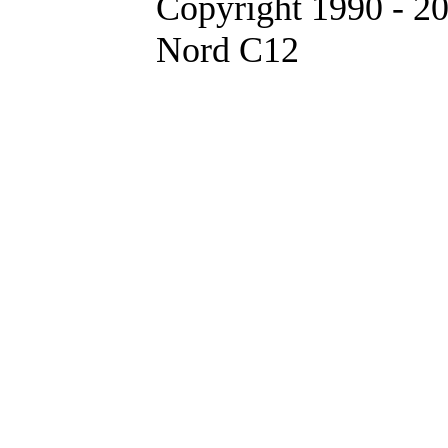
Copyright 1990 - 2
Nord C12