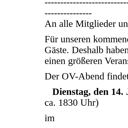
--------------------------
---------------
An alle Mitglieder 
Für unseren kommend
Gäste. Deshalb haben
einen größeren Veran
Der OV-Abend findet
Dienstag, den 14. 
ca. 1830 Uhr)
im