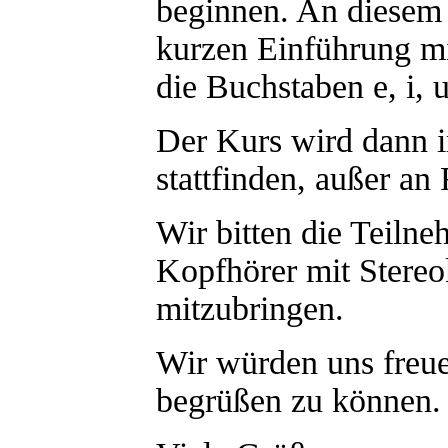
beginnen. An diesem 
kurzen Einführung mi
die Buchstaben e, i, 
Der Kurs wird dann 
stattfinden, außer an
Wir bitten die Teiln
Kopfhörer mit Stereo
mitzubringen.
Wir würden uns freue
begrüßen zu können.