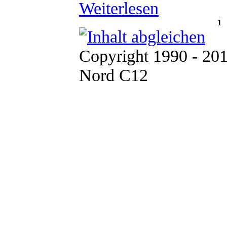
Weiterlesen
1
Copyright 1990 - 20
Nord C12