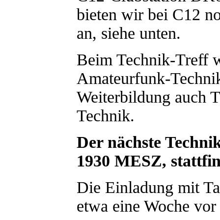
bieten wir bei C12 
an, siehe unten.
Beim Technik-Treff 
Amateurfunk-Technik
Weiterbildung auch 
Technik.
Der nächste Technik
1930 MESZ, stattfi
Die Einladung mit T
etwa eine Woche vor