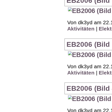
EB2006 (Bild 
Von dk3yd am 22.1
Aktivitäten
|
Elekt
EB2006 (Bild 
Von dk3yd am 22.1
Aktivitäten
|
Elekt
EB2006 (Bild 
Von dk3yd am 22.1