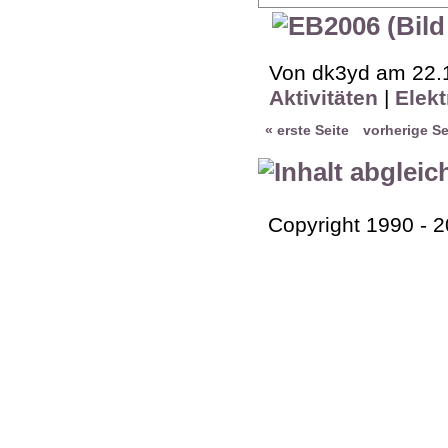
Von dk3yd am 22.1
Aktivitäten
|
Elekt
« erste Seite
vorherige Se
Copyright 1990 - 