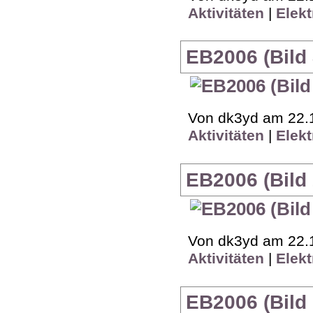
Aktivitäten
|
Elekt
EB2006 (Bild 
Von dk3yd am 22.1
Aktivitäten
|
Elekt
EB2006 (Bild 
Von dk3yd am 22.1
Aktivitäten
|
Elekt
EB2006 (Bild 