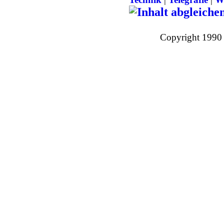
Copyright 1990