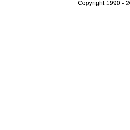
Copyright 1990 - 