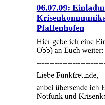
06.07.09: Einladu
Krisenkommunikat
Pfaffenhofen
Hier gebe ich eine 
Obb) an Euch weiter:
--------------------------
Liebe Funkfreunde,
anbei übersende ich 
Notfunk und Krisenk