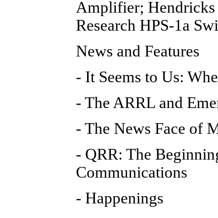
Amplifier; Hendricks
Research HPS-1a Swi
News and Features
- It Seems to Us: Whe
- The ARRL and Eme
- The News Face of
- QRR: The Beginnin
Communications
- Happenings