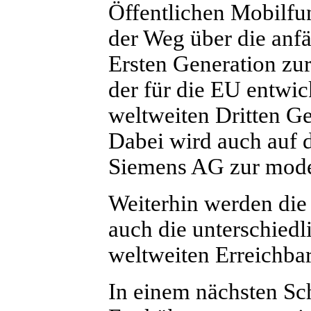
Öffentlichen Mobilfu
der Weg über die anfä
Ersten Generation zu
der für die EU entwic
weltweiten Dritten G
Dabei wird auch auf 
Siemens AG zur mode
Weiterhin werden die
auch die unterschiedl
weltweiten Erreichbar
In einem nächsten Sch