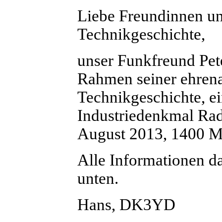
Liebe Freundinnen un
Technikgeschichte,
unser Funkfreund Pet
Rahmen seiner ehrena
Technikgeschichte, e
Industriedenkmal Rad
August 2013, 1400 
Alle Informationen d
unten.
Hans, DK3YD