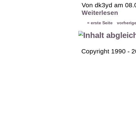
Von dk3yd am 08.0
Weiterlesen
« erste Seite
vorherige
Copyright 1990 - 