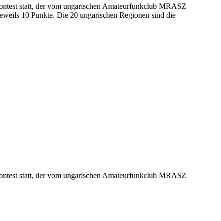
ontest statt, der vom ungarischen Amateurfunkclub MRASZ
eweils 10 Punkte. Die 20 ungarischen Regionen sind die
ontest statt, der vom ungarischen Amateurfunkclub MRASZ