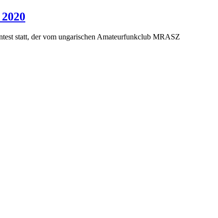
 2020
test statt, der vom ungarischen Amateurfunkclub MRASZ