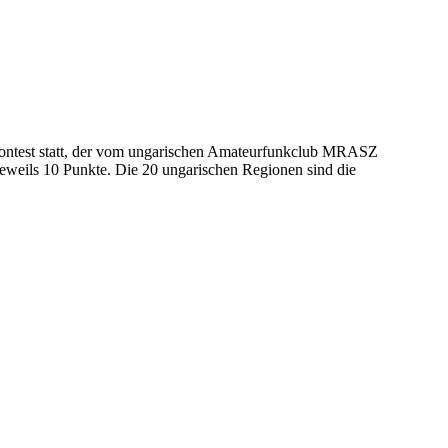
ontest statt, der vom ungarischen Amateurfunkclub MRASZ
eweils 10 Punkte. Die 20 ungarischen Regionen sind die