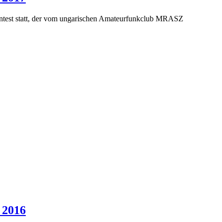
test statt, der vom ungarischen Amateurfunkclub MRASZ
 2016