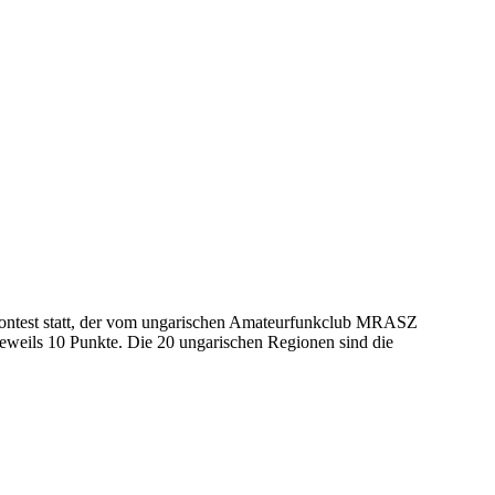
ontest statt, der vom ungarischen Amateurfunkclub MRASZ
eweils 10 Punkte. Die 20 ungarischen Regionen sind die