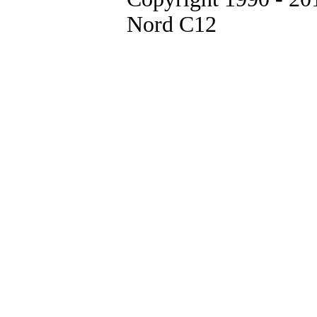
Nord C12