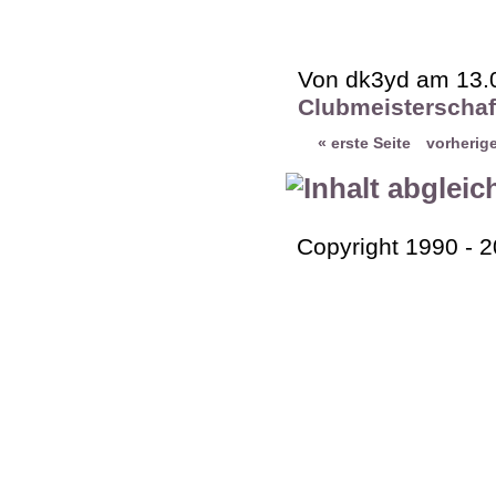
Von dk3yd am 13.0
Clubmeisterschaf
« erste Seite
vorherige
Copyright 1990 - 