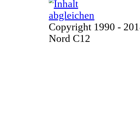
Copyright 1990 - 20
Nord C12