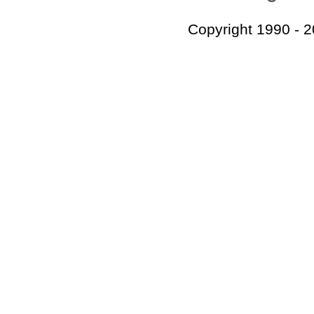
Copyright 1990 - 