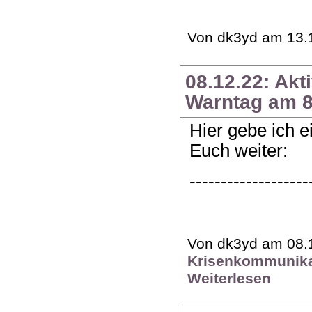
Von dk3yd am 13.1
08.12.22: Ak
Warntag am 8
Hier gebe ich 
Euch weiter:
-------------------
Von dk3yd am 08.1
Krisenkommunika
Weiterlesen