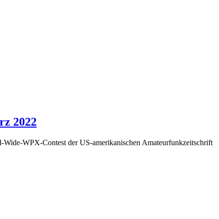
rz 2022
ld-Wide-WPX-Contest der US-amerikanischen Amateurfunkzeitschrift