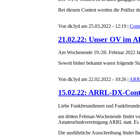
Bei diesem Contest werden die Präfixe d
Von dk3yd am 25.03.2022 - 12:19 |
Cont
21.02.22: Unser OV im A
Am Wochenende 19./20. Februar 2022 fa
Soweit bisher bekannt waren folgende St
Von dk3yd am 22.02.2022 - 10:26 |
ARR
15.02.22: ARRL-DX-Cont
Liebe Funkfreundinnen und Funkfreunde
am dritten Februar-Wochenende findet v
Amateurfunkvereinigung ARRL statt. Es 
Die ausführliche Ausschreibung findet Ihr