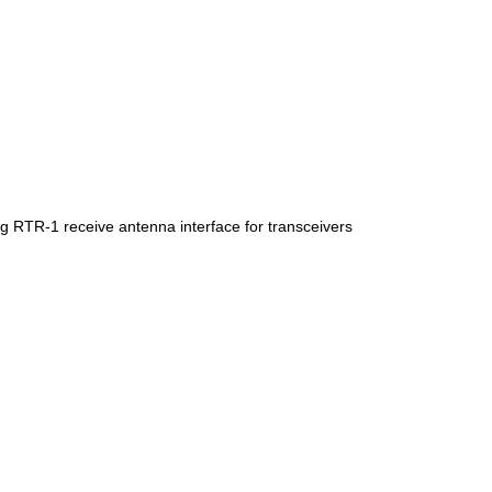
g RTR-1 receive antenna interface for transceivers